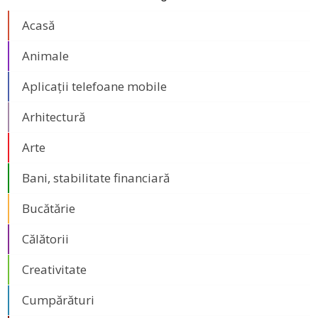
Acasă
Animale
Aplicații telefoane mobile
Arhitectură
Arte
Bani, stabilitate financiară
Bucătărie
Călătorii
Creativitate
Cumpărături