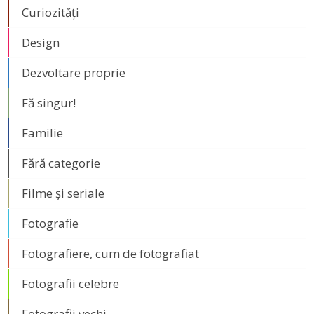
Curiozități
Design
Dezvoltare proprie
Fă singur!
Familie
Fără categorie
Filme și seriale
Fotografie
Fotografiere, cum de fotografiat
Fotografii celebre
Fotografii vechi