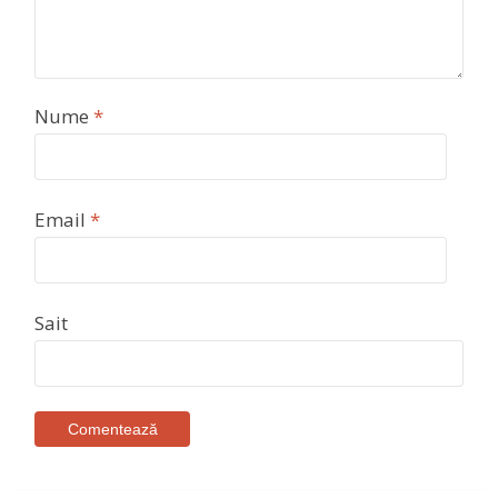
Nume
*
Email
*
Sait