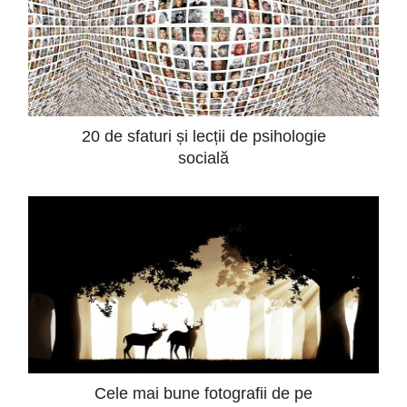
20 de sfaturi și lecții de psihologie
socială
Cele mai bune fotografii de pe