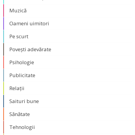
Muzică
Oameni uimitori
Pe scurt
Povești adevărate
Psihologie
Publicitate
Relații
Saituri bune
Sănătate
Tehnologii