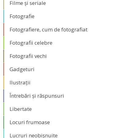
Filme și seriale
Fotografie
Fotografiere, cum de fotografiat
Fotografii celebre
Fotografii vechi
Gadgeturi
Ilustrații
Întrebări și răspunsuri
Libertate
Locuri frumoase
Lucruri neobișnuite