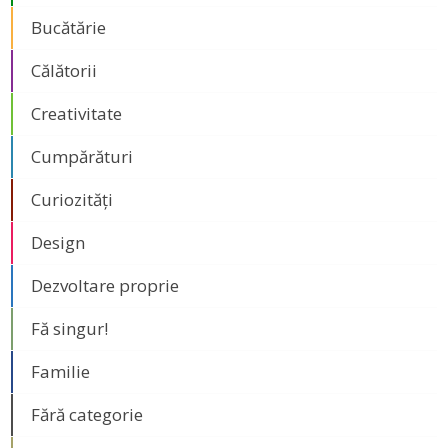
Bucătărie
Călătorii
Creativitate
Cumpărături
Curiozități
Design
Dezvoltare proprie
Fă singur!
Familie
Fără categorie