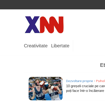
Creativitate
Libertate
Et
Dezvoltare proprie
Psihol
•
10 greșeli cruciale pe car
poți face într-o încăierare