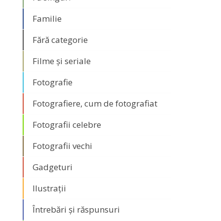
Familie
Fără categorie
Filme și seriale
Fotografie
Fotografiere, cum de fotografiat
Fotografii celebre
Fotografii vechi
Gadgeturi
Ilustrații
Întrebări și răspunsuri