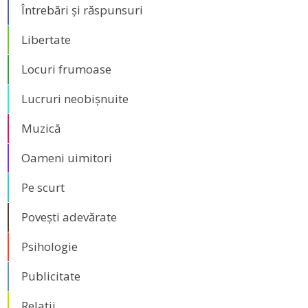
Întrebări și răspunsuri
Libertate
Locuri frumoase
Lucruri neobișnuite
Muzică
Oameni uimitori
Pe scurt
Povești adevărate
Psihologie
Publicitate
Relații