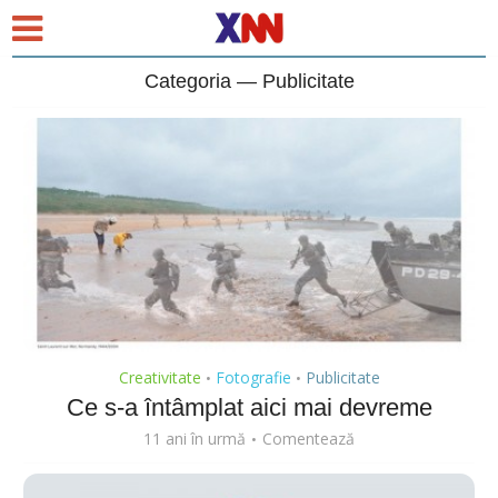
Categoria — Publicitate
Creativitate
Fotografie
Publicitate
•
•
Ce s-a întâmplat aici mai devreme
11 ani în urmă
Comentează