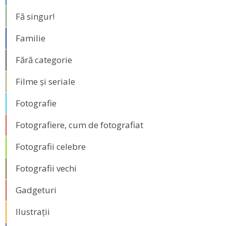
Fă singur!
Familie
Fără categorie
Filme și seriale
Fotografie
Fotografiere, cum de fotografiat
Fotografii celebre
Fotografii vechi
Gadgeturi
Ilustrații