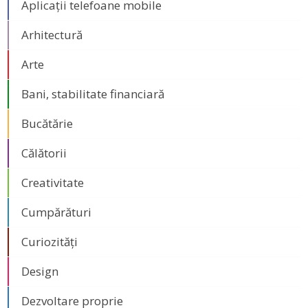
Aplicații telefoane mobile
Arhitectură
Arte
Bani, stabilitate financiară
Bucătărie
Călătorii
Creativitate
Cumpărături
Curiozități
Design
Dezvoltare proprie