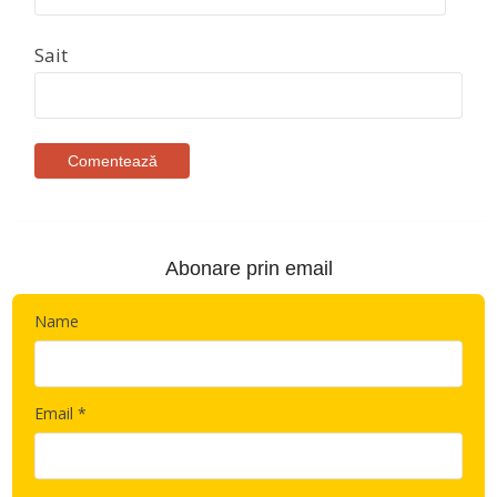
Sait
Abonare prin email
Name
Email *