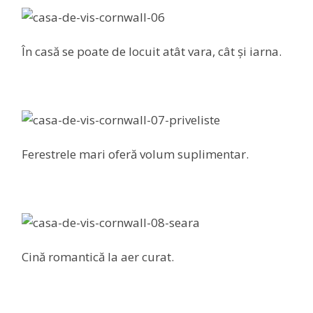
În casă se poate de locuit atât vara, cât și iarna.
Ferestrele mari oferă volum suplimentar.
Cină romantică la aer curat.