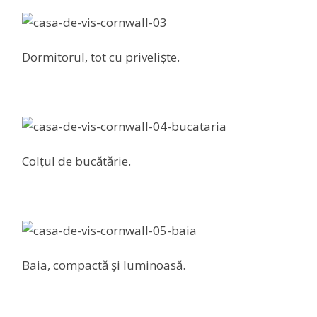
Dormitorul, tot cu priveliște.
Colțul de bucătărie.
Baia, compactă și luminoasă.