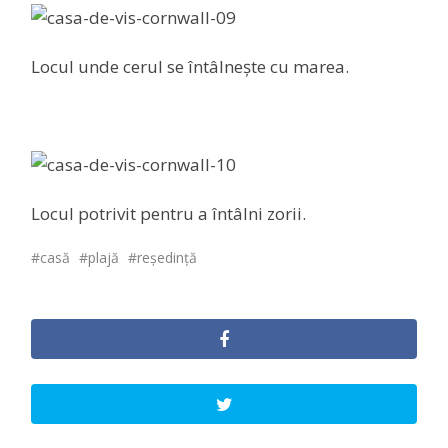
Locul unde cerul se întâlnește cu marea.
Locul potrivit pentru a întâlni zorii.
casă
plajă
reședință