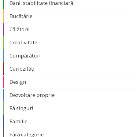
Bani, stabilitate financiară
Bucătărie
Călătorii
Creativitate
Cumpărături
Curiozități
Design
Dezvoltare proprie
Fă singur!
Familie
Fără categorie