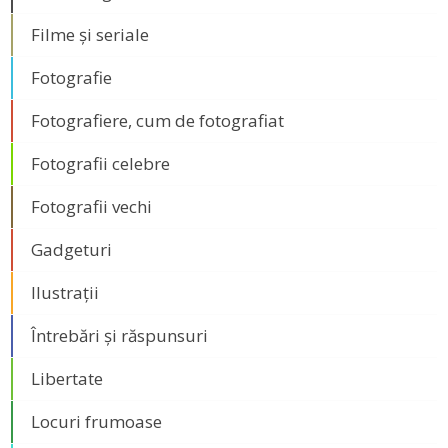
Filme și seriale
Fotografie
Fotografiere, cum de fotografiat
Fotografii celebre
Fotografii vechi
Gadgeturi
Ilustrații
Întrebări și răspunsuri
Libertate
Locuri frumoase