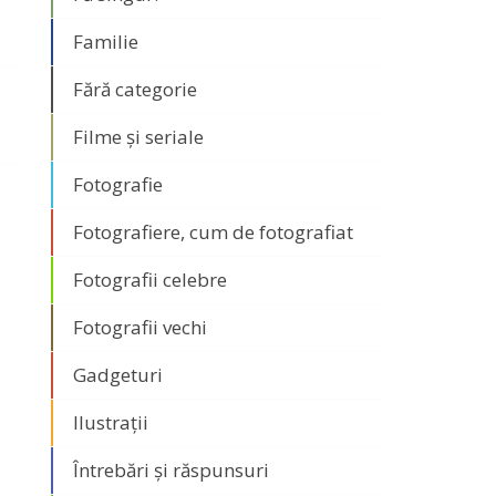
Familie
Fără categorie
Filme și seriale
Fotografie
Fotografiere, cum de fotografiat
Fotografii celebre
Fotografii vechi
Gadgeturi
Ilustrații
Întrebări și răspunsuri