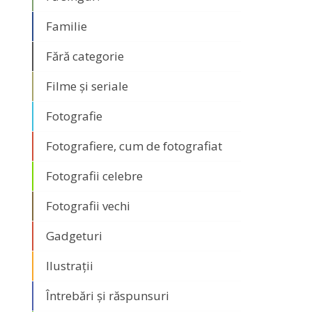
Familie
Fără categorie
Filme și seriale
Fotografie
Fotografiere, cum de fotografiat
Fotografii celebre
Fotografii vechi
Gadgeturi
Ilustrații
Întrebări și răspunsuri