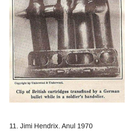
11. Jimi Hendrix. Anul 1970