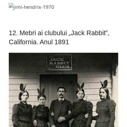
12. Mebri ai clubului „Jack Rabbit”,
California. Anul 1891