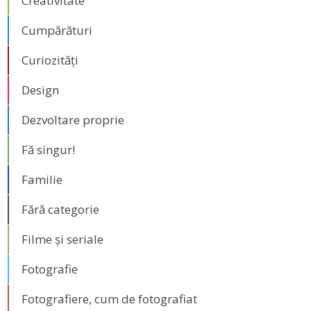
Creativitate
Cumpărături
Curiozități
Design
Dezvoltare proprie
Fă singur!
Familie
Fără categorie
Filme și seriale
Fotografie
Fotografiere, cum de fotografiat