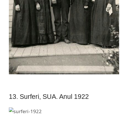
13. Surferi, SUA. Anul 1922