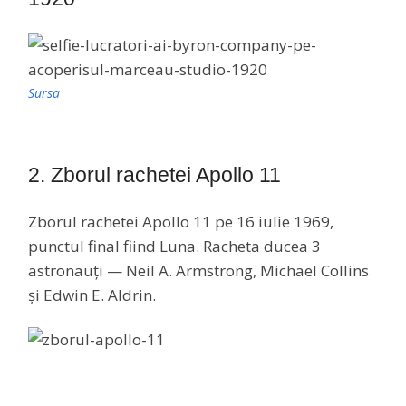
Sursa
2. Zborul rachetei Apollo 11
Zborul rachetei Apollo 11 pe 16 iulie 1969,
punctul final fiind Luna. Racheta ducea 3
astronauți — Neil A. Armstrong, Michael Collins
și Edwin E. Aldrin.