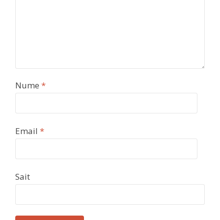
Nume
*
Email
*
Sait