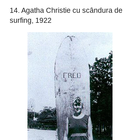
14. Agatha Christie cu scândura de
surfing, 1922