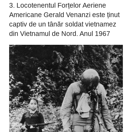
3. Locotenentul Forțelor Aeriene
Americane Gerald Venanzi este ținut
captiv de un tânăr soldat vietnamez
din Vietnamul de Nord. Anul 1967