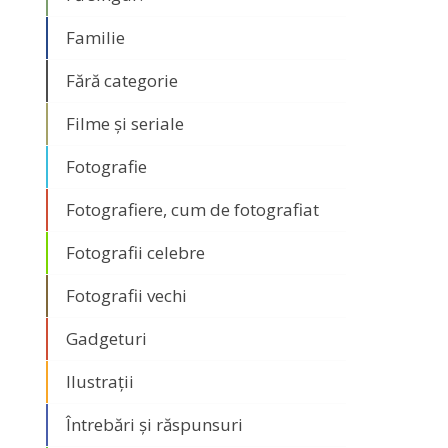
Familie
Fără categorie
Filme și seriale
Fotografie
Fotografiere, cum de fotografiat
Fotografii celebre
Fotografii vechi
Gadgeturi
Ilustrații
Întrebări și răspunsuri