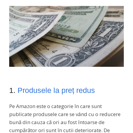
1.
Produsele la preț redus
Pe Amazon este o categorie în care sunt
publicate produsele care se vând cu o reducere
bună din cauza că ori au fost întoarse de
cumpărător ori sunt în cutii deteriorate. De