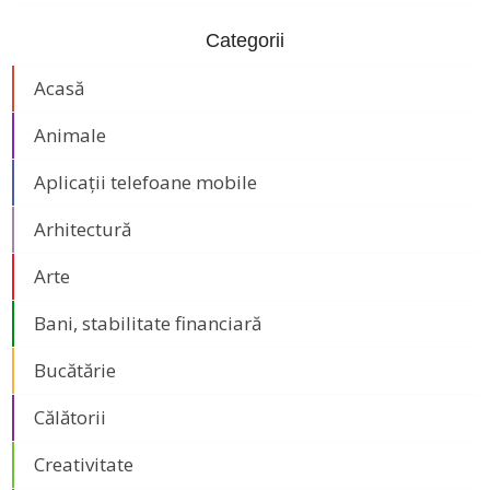
Categorii
Acasă
Animale
Aplicații telefoane mobile
Arhitectură
Arte
Bani, stabilitate financiară
Bucătărie
Călătorii
Creativitate