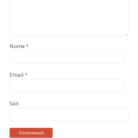
Nume
*
Email
*
Sait