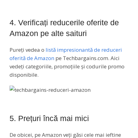
4. Verificați reducerile oferite de
Amazon pe alte saituri
Pureți vedea o
listă impresionantă de reduceri
oferită de Amazon
pe Techbargains.com. Aici
vedeți categoriile, promoțiile și codurile promo
disponibile.
5. Prețuri încă mai mici
De obicei, pe Amazon veți găsi cele mai ieftine