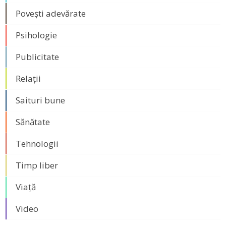
Povești adevărate
Psihologie
Publicitate
Relații
Saituri bune
Sănătate
Tehnologii
Timp liber
Viață
Video