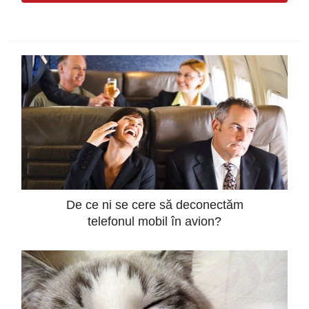
De ce ni se cere să deconectăm
telefonul mobil în avion?