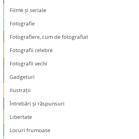
Filme și seriale
Fotografie
Fotografiere, cum de fotografiat
Fotografii celebre
Fotografii vechi
Gadgeturi
Ilustrații
Întrebări și răspunsuri
Libertate
Locuri frumoase