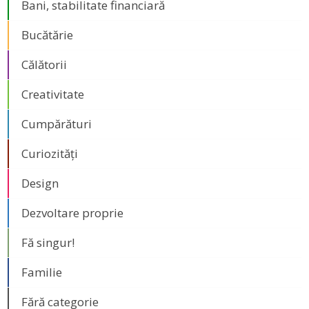
Bani, stabilitate financiară
Bucătărie
Călătorii
Creativitate
Cumpărături
Curiozități
Design
Dezvoltare proprie
Fă singur!
Familie
Fără categorie