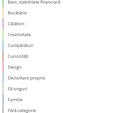
Bani, stabilitate financiară
Bucătărie
Călătorii
Creativitate
Cumpărături
Curiozități
Design
Dezvoltare proprie
Fă singur!
Familie
Fără categorie