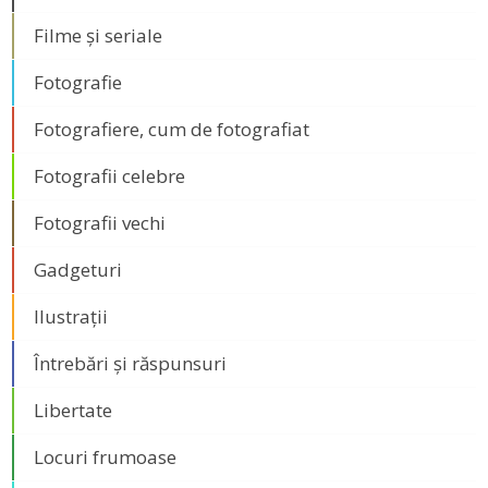
Filme și seriale
Fotografie
Fotografiere, cum de fotografiat
Fotografii celebre
Fotografii vechi
Gadgeturi
Ilustrații
Întrebări și răspunsuri
Libertate
Locuri frumoase