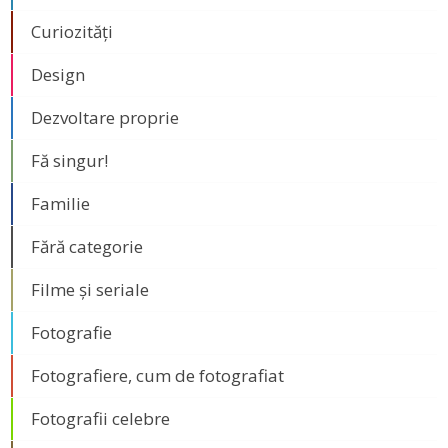
Curiozități
Design
Dezvoltare proprie
Fă singur!
Familie
Fără categorie
Filme și seriale
Fotografie
Fotografiere, cum de fotografiat
Fotografii celebre