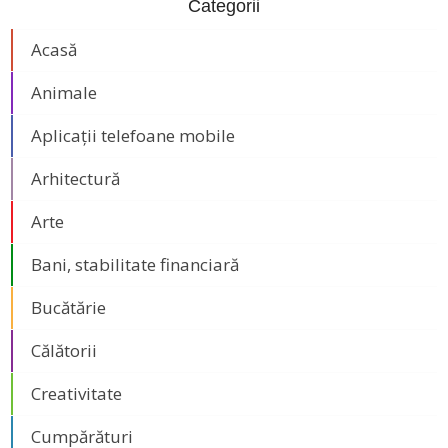
Categorii
Acasă
Animale
Aplicații telefoane mobile
Arhitectură
Arte
Bani, stabilitate financiară
Bucătărie
Călătorii
Creativitate
Cumpărături