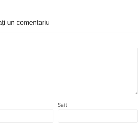
ți un comentariu
Sait