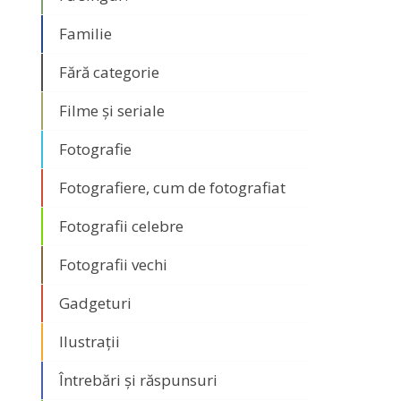
Familie
Fără categorie
Filme și seriale
Fotografie
Fotografiere, cum de fotografiat
Fotografii celebre
Fotografii vechi
Gadgeturi
Ilustrații
Întrebări și răspunsuri