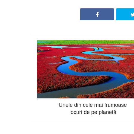
Unele din cele mai frumoase
locuri de pe planetă