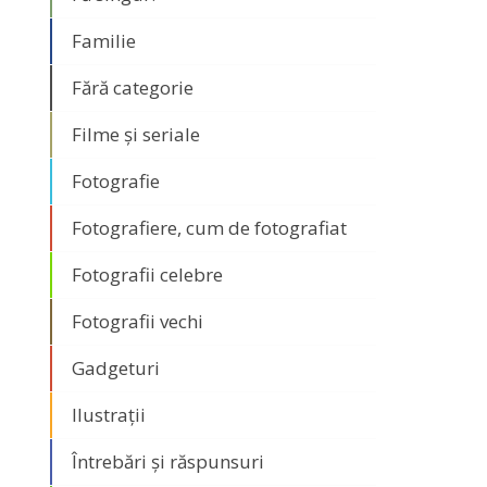
Familie
Fără categorie
Filme și seriale
Fotografie
Fotografiere, cum de fotografiat
Fotografii celebre
Fotografii vechi
Gadgeturi
Ilustrații
Întrebări și răspunsuri