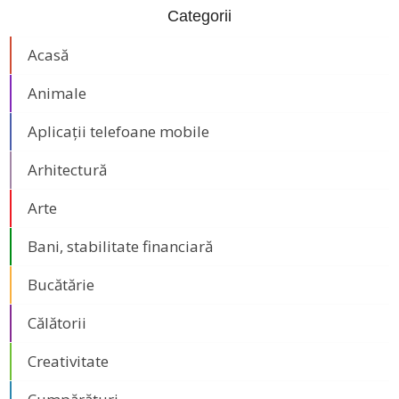
Categorii
Acasă
Animale
Aplicații telefoane mobile
Arhitectură
Arte
Bani, stabilitate financiară
Bucătărie
Călătorii
Creativitate