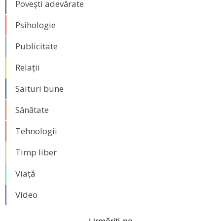
Povești adevărate
Psihologie
Publicitate
Relații
Saituri bune
Sănătate
Tehnologii
Timp liber
Viață
Video