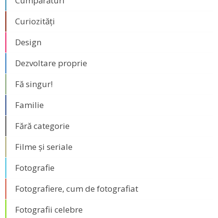
Cumpărături
Curiozități
Design
Dezvoltare proprie
Fă singur!
Familie
Fără categorie
Filme și seriale
Fotografie
Fotografiere, cum de fotografiat
Fotografii celebre