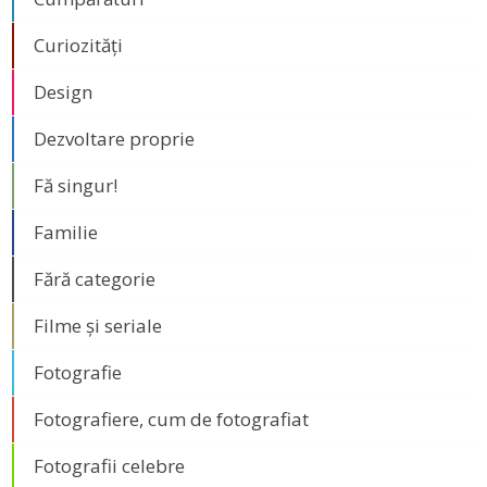
Curiozități
Design
Dezvoltare proprie
Fă singur!
Familie
Fără categorie
Filme și seriale
Fotografie
Fotografiere, cum de fotografiat
Fotografii celebre