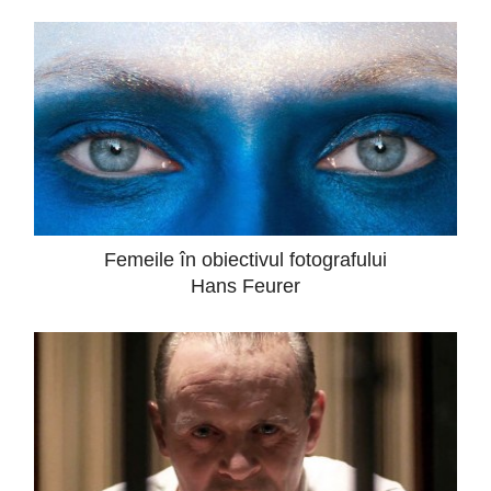
Femeile în obiectivul fotografului
Hans Feurer