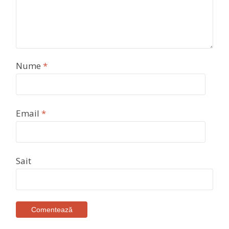
Nume
*
Email
*
Sait