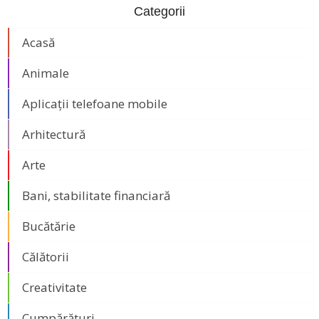
Categorii
Acasă
Animale
Aplicații telefoane mobile
Arhitectură
Arte
Bani, stabilitate financiară
Bucătărie
Călătorii
Creativitate
Cumpărături