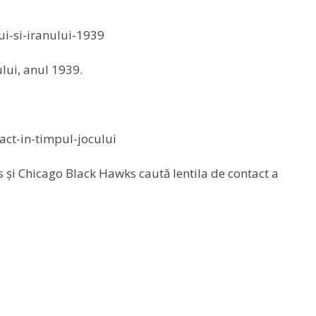
lui, anul 1939.
 și Chicago Black Hawks caută lentila de contact a