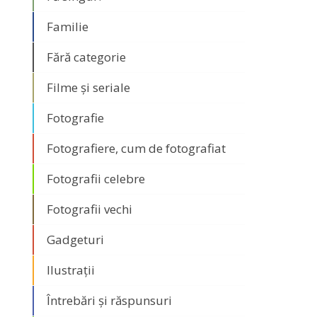
Familie
Fără categorie
Filme și seriale
Fotografie
Fotografiere, cum de fotografiat
Fotografii celebre
Fotografii vechi
Gadgeturi
Ilustrații
Întrebări și răspunsuri